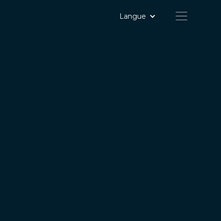
Langue