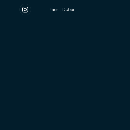
Paris
|
Dubaï