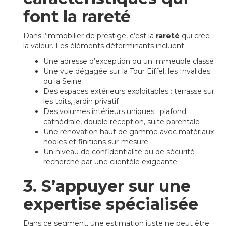
font la rareté
Dans l’immobilier de prestige, c’est la
rareté
qui crée
la valeur. Les éléments déterminants incluent :
Une adresse d’exception ou un immeuble classé
Une vue dégagée sur la Tour Eiffel, les Invalides
ou la Seine
Des espaces extérieurs exploitables : terrasse sur
les toits, jardin privatif
Des volumes intérieurs uniques : plafond
cathédrale, double réception, suite parentale
Une rénovation haut de gamme avec matériaux
nobles et finitions sur-mesure
Un niveau de confidentialité ou de sécurité
recherché par une clientèle exigeante
3. S’appuyer sur une
expertise spécialisée
Dans ce segment, une estimation juste ne peut être