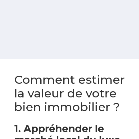
Comment estimer
la valeur de votre
bien immobilier ?
1. Appréhender le