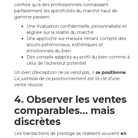
confiée qu’à des professionnels connaissant
parfaitement les spécificités du marché haut de
gamme parisien.
Une évaluation confidentielle, personnalisée et
alignée sur la réalité du marché
Une approche sur-mesure tenant compte des
atouts patrimoniaux, esthétiques et
émotionnels du bien
Des conseils adaptés au profil du bien comme à
celui de l’acheteur potentiel
Un bien d’exception ne se vend pas, il
se positionne
.
La justesse de ce positionnement est la clé d’une
vente réussie.
4. Observer les ventes
comparables… mais
discrètes
Les transactions de prestige se réalisent souvent
en