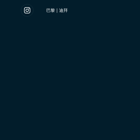
巴黎
|
迪拜