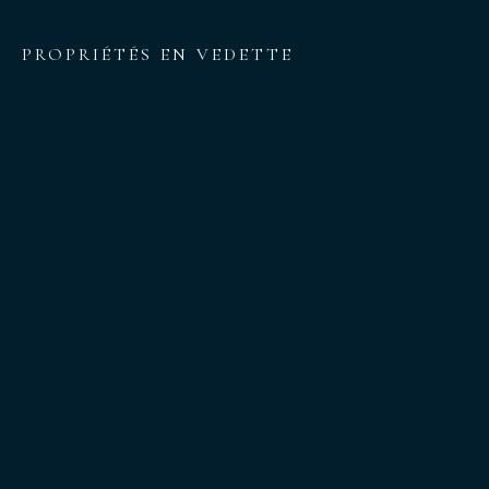
PROPRIÉTÉS EN VEDETTE