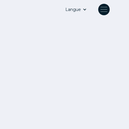
Langue