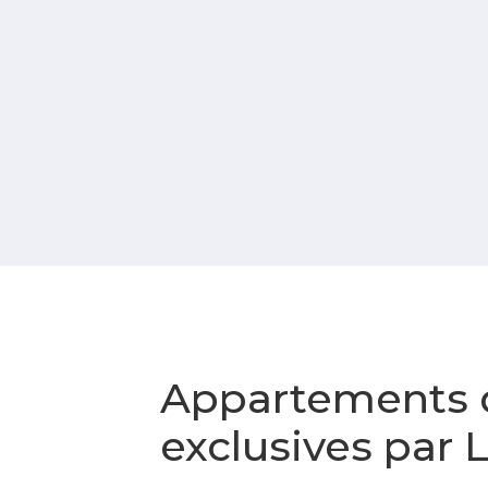
Appartements de
exclusives par 