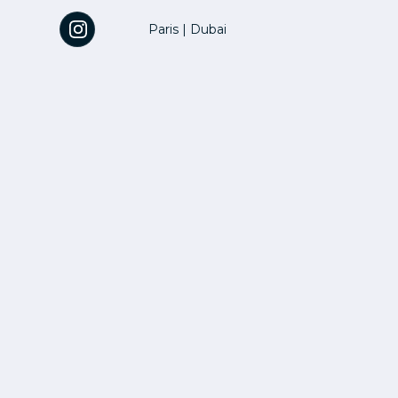
Paris
|
Dubai