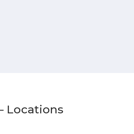
— Locations