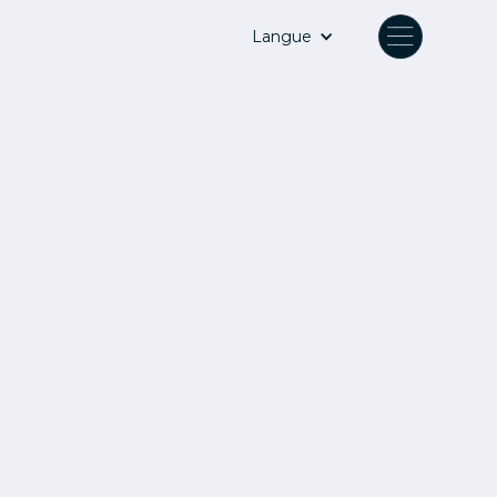
Langue