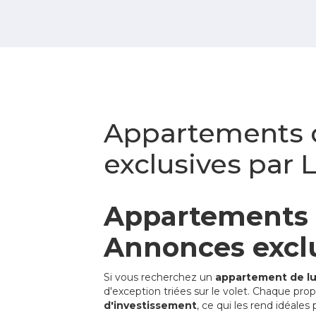
Appartements d
exclusives par 
Appartements d
Annonces exclu
Si vous recherchez un
appartement de lu
d'exception triées sur le volet. Chaque pr
d'investissement
, ce qui les rend idéales