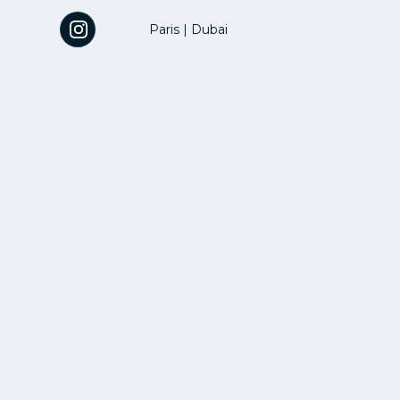
Paris
|
Dubai